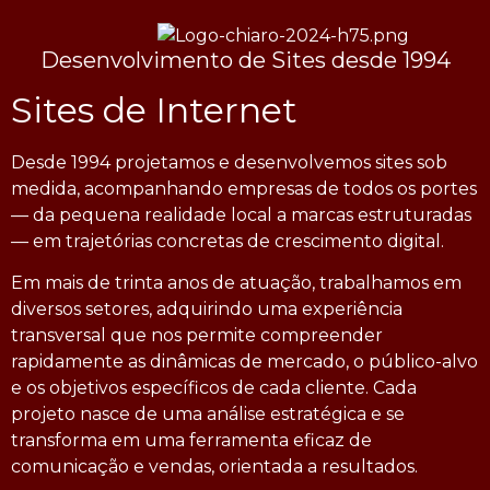
Desenvolvimento de Sites desde 1994
Sites de Internet
Desde 1994 projetamos e desenvolvemos sites sob
medida, acompanhando empresas de todos os portes
— da pequena realidade local a marcas estruturadas
— em trajetórias concretas de crescimento digital.
Em mais de trinta anos de atuação, trabalhamos em
diversos setores, adquirindo uma experiência
transversal que nos permite compreender
rapidamente as dinâmicas de mercado, o público-alvo
e os objetivos específicos de cada cliente. Cada
projeto nasce de uma análise estratégica e se
transforma em uma ferramenta eficaz de
comunicação e vendas, orientada a resultados.