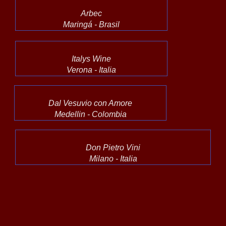
Arbec
Maringá - Brasil
Italys Wine
Verona - Italia
Dal Vesuvio con Amore
Medellin - Colombia
Don Pietro Vini
Milano - Italia