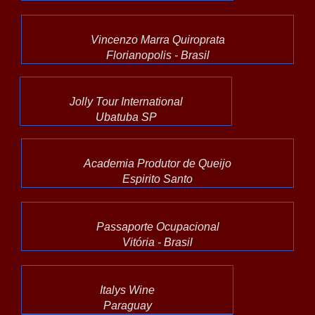
Vincenzo Marra Quiroprata
Florianopolis - Brasil
Jolly Tour International
Ubatuba SP
Academia Produtor de Queijo
Espirito Santo
Passaporte Ocupacional
Vitória - Brasil
Italys Wine
Paraguay