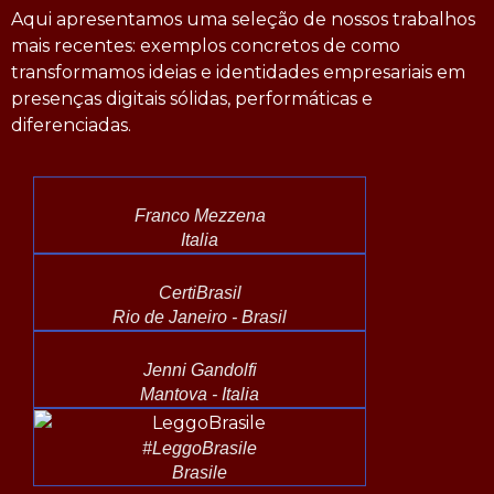
Aqui apresentamos uma seleção de nossos trabalhos
mais recentes: exemplos concretos de como
transformamos ideias e identidades empresariais em
presenças digitais sólidas, performáticas e
diferenciadas.
Franco Mezzena
Italia
CertiBrasil
Rio de Janeiro - Brasil
Jenni Gandolfi
Mantova - Italia
#LeggoBrasile
Brasile